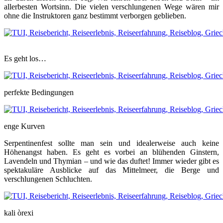
allerbesten Wortsinn. Die vielen verschlungenen Wege wären mir
ohne die Instruktoren ganz bestimmt verborgen geblieben.
Es geht los…
perfekte Bedingungen
enge Kurven
Serpentinenfest sollte man sein und idealerweise auch keine
Höhenangst haben. Es geht es vorbei an blühenden Ginstern,
Lavendeln und Thymian – und wie das duftet! Immer wieder gibt es
spektakuläre Ausblicke auf das Mittelmeer, die Berge und
verschlungenen Schluchten.
kali òrexi