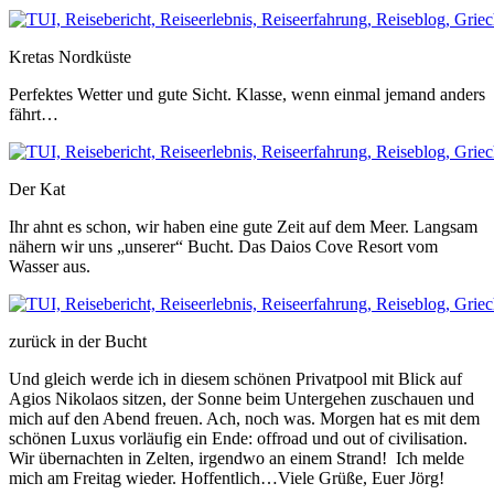
Kretas Nordküste
Perfektes Wetter und gute Sicht. Klasse, wenn einmal jemand anders
fährt…
Der Kat
Ihr ahnt es schon, wir haben eine gute Zeit auf dem Meer. Langsam
nähern wir uns „unserer“ Bucht. Das Daios Cove Resort vom
Wasser aus.
zurück in der Bucht
Und gleich werde ich in diesem schönen Privatpool mit Blick auf
Agios Nikolaos sitzen, der Sonne beim Untergehen zuschauen und
mich auf den Abend freuen. Ach, noch was. Morgen hat es mit dem
schönen Luxus vorläufig ein Ende: offroad und out of civilisation.
Wir übernachten in Zelten, irgendwo an einem Strand! Ich melde
mich am Freitag wieder. Hoffentlich…Viele Grüße, Euer Jörg!