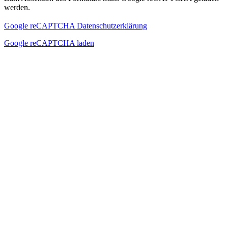
werden.
Google reCAPTCHA Datenschutzerklärung
Google reCAPTCHA laden