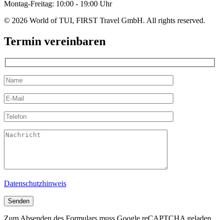
Montag-Freitag: 10:00 - 19:00 Uhr
© 2026 World of TUI, FIRST Travel GmbH. All rights reserved.
Termin vereinbaren
Datenschutzhinweis
Zum Absenden des Formulars muss Google reCAPTCHA geladen