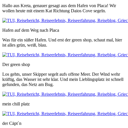
Hallo aus Kreta, genauer gesagt aus dem Hafen von Placa! Wir
wollen heute mit einem Kat Richtung Daios Cove segeln.
Hafen auf dem Weg nach Placa
Was für ein süßer Hafen. Und erst der green shop, schaut mal, hier
ist alles grün, weiß, blau.
Der green shop
Los gehts, unser Skipper segelt aufs offene Meer. Der Wind wehr
kräftig, das Wasser ist sehr klar. Und mein Lieblingsplatz ist schnell
gefunden, das Netz am Bug.
mein chill platz
der Cäpt`n