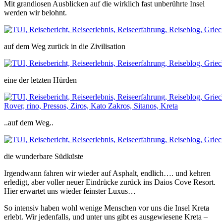
Mit grandiosen Ausblicken auf die wirklich fast unberührte Insel
werden wir belohnt.
auf dem Weg zurück in die Zivilisation
eine der letzten Hürden
..auf dem Weg..
die wunderbare Südküste
Irgendwann fahren wir wieder auf Asphalt, endlich…. und kehren
erledigt, aber voller neuer Eindrücke zurück ins Daios Cove Resort.
Hier erwartet uns wieder feinster Luxus…
So intensiv haben wohl wenige Menschen vor uns die Insel Kreta
erlebt. Wir jedenfalls, und unter uns gibt es ausgewiesene Kreta –