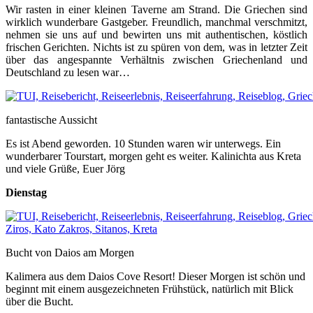
Wir rasten in einer kleinen Taverne am Strand. Die Griechen sind
wirklich wunderbare Gastgeber. Freundlich, manchmal verschmitzt,
nehmen sie uns auf und bewirten uns mit authentischen, köstlich
frischen Gerichten. Nichts ist zu spüren von dem, was in letzter Zeit
über das angespannte Verhältnis zwischen Griechenland und
Deutschland zu lesen war…
fantastische Aussicht
Es ist Abend geworden. 10 Stunden waren wir unterwegs. Ein
wunderbarer Tourstart, morgen geht es weiter. Kalinichta aus Kreta
und viele Grüße, Euer Jörg
Dienstag
Bucht von Daios am Morgen
Kalimera aus dem Daios Cove Resort! Dieser Morgen ist schön und
beginnt mit einem ausgezeichneten Frühstück, natürlich mit Blick
über die Bucht.