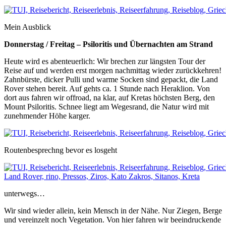
Mein Ausblick
Donnerstag / Freitag – Psiloritis und Übernachten am Strand
Heute wird es abenteuerlich: Wir brechen zur längsten Tour der
Reise auf und werden erst morgen nachmittag wieder zurückkehren!
Zahnbürste, dicker Pulli und warme Socken sind gepackt, die Land
Rover stehen bereit. Auf gehts ca. 1 Stunde nach Heraklion. Von
dort aus fahren wir offroad, na klar, auf Kretas höchsten Berg, den
Mount Psiloritis. Schnee liegt am Wegesrand, die Natur wird mit
zunehmender Höhe karger.
Routenbesprechng bevor es losgeht
unterwegs…
Wir sind wieder allein, kein Mensch in der Nähe. Nur Ziegen, Berge
und vereinzelt noch Vegetation. Von hier fahren wir beeindruckende