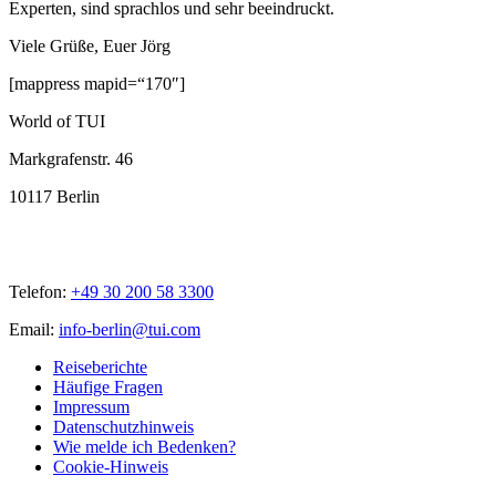
Experten, sind sprachlos und sehr beeindruckt.
Viele Grüße, Euer Jörg
[mappress mapid=“170″]
World of TUI
Markgrafenstr. 46
10117 Berlin
Telefon:
+49 30 200 58 3300
Email:
info-berlin@tui.com
Reiseberichte
Häufige Fragen
Impressum
Datenschutzhinweis
Wie melde ich Bedenken?
Cookie-Hinweis