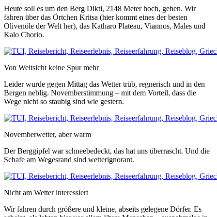
Heute soll es um den Berg Dikti, 2148 Meter hoch, gehen. Wir
fahren über das Örtchen Kritsa (hier kommt eines der besten
Olivenöle der Welt her), das Katharo Plateau, Viannos, Males und
Kalo Chorio.
Von Weitsicht keine Spur mehr
Leider wurde gegen Mittag das Wetter trüb, regnerisch und in den
Bergen neblig. Novemberstimmung – mit dem Vorteil, dass die
Wege nicht so staubig sind wie gestern.
Novemberwetter, aber warm
Der Berggipfel war schneebedeckt, das hat uns überrascht. Und die
Schafe am Wegesrand sind wetterignorant.
Nicht am Wetter interessiert
Wir fahren durch größere und kleine, abseits gelegene Dörfer. Es