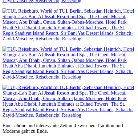
Eine schöne und interessante Zeit und zwischen Tradition und
Moderne geht zu Ende.