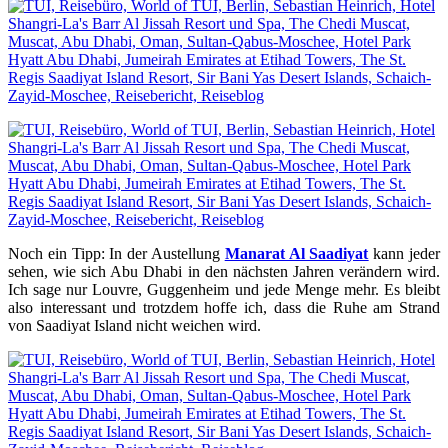
Noch ein Tipp: In der Austellung
Manarat Al Saadiyat
kann jeder
sehen, wie sich Abu Dhabi in den nächsten Jahren verändern wird.
Ich sage nur Louvre, Guggenheim und jede Menge mehr. Es bleibt
also interessant und trotzdem hoffe ich, dass die Ruhe am Strand
von Saadiyat Island nicht weichen wird.