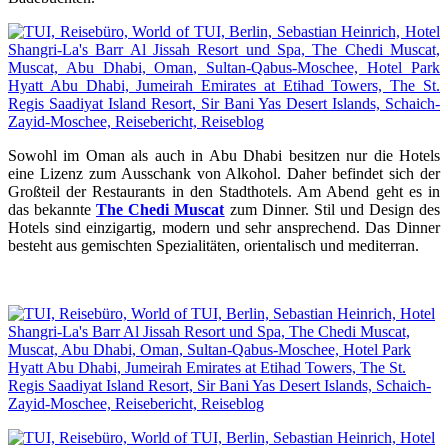
Sowohl im Oman als auch in Abu Dhabi besitzen nur die Hotels
eine Lizenz zum Ausschank von Alkohol. Daher befindet sich der
Großteil der Restaurants in den Stadthotels. Am Abend geht es in
das bekannte
The Chedi Muscat
zum Dinner. Stil und Design des
Hotels sind einzigartig, modern und sehr ansprechend. Das Dinner
besteht aus gemischten Spezialitäten, orientalisch und mediterran.