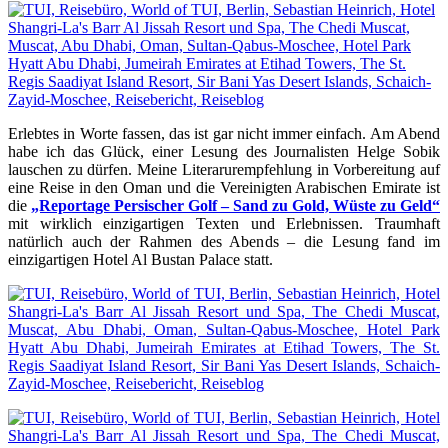
Erlebtes in Worte fassen, das ist gar nicht immer einfach. Am Abend
habe ich das Glück, einer Lesung des Journalisten Helge Sobik
lauschen zu dürfen. Meine Literarurempfehlung in Vorbereitung auf
eine Reise in den Oman und die Vereinigten Arabischen Emirate ist
die
„Reportage Persischer Golf – Sand zu Gold, Wüste zu Geld“
mit wirklich einzigartigen Texten und Erlebnissen. Traumhaft
natürlich auch der Rahmen des Abends – die Lesung fand im
einzigartigen Hotel Al Bustan Palace statt.