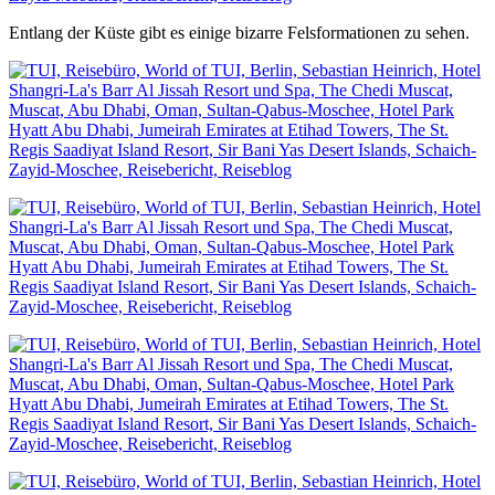
Entlang der Küste gibt es einige bizarre Felsformationen zu sehen.