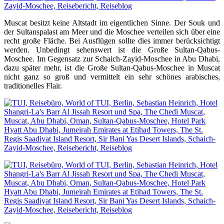
Muscat besitzt keine Altstadt im eigentlichen Sinne. Der Souk und
der Sultanspalast am Meer und die Moschee verteilen sich über eine
recht große Fläche. Bei Ausflügen sollte dies immer berücksichtigt
werden. Unbedingt sehenswert ist die Große Sultan-Qabus-
Moschee. Im Gegensatz zur Schaich-Zayid-Moschee in Abu Dhabi,
dazu später mehr, ist die Große Sultan-Qabus-Moschee in Muscat
nicht ganz so groß und vermittelt ein sehr schönes arabisches,
traditionelles Flair.