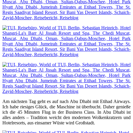
Am nächsten Tag geht es auf nach Abu Dhabi mit Etihad Airways.
Ich habe riesiges Glück, die Maschine ist überbucht. Daher genieße
ich die 45 Minuten Flug in der Business Class. In Abu Dhabi ist
alles anders – Tradition weicht den modernen Wolkenkratzern und
Hotelresorts, aus einsamer Wüste wird Großstadt.