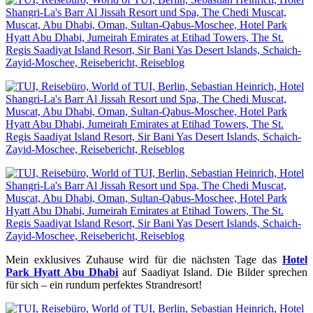
Mein exklusives Zuhause wird für die nächsten Tage das
Hotel
Park Hyatt Abu Dhabi
auf Saadiyat Island. Die Bilder sprechen
für sich – ein rundum perfektes Strandresort!