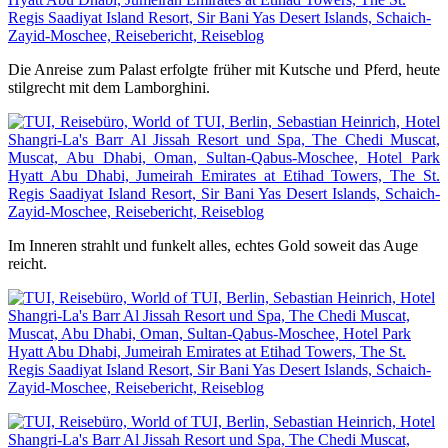
Die Anreise zum Palast erfolgte früher mit Kutsche und Pferd, heute
stilgrecht mit dem Lamborghini.
Im Inneren strahlt und funkelt alles, echtes Gold soweit das Auge
reicht.