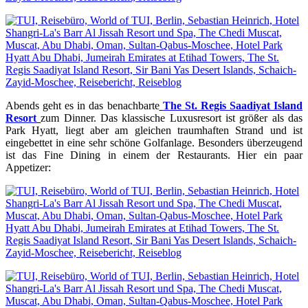
Abends geht es in das benachbarte
The St. Regis Saadiyat Island
Resort
zum Dinner. Das klassische Luxusresort ist größer als das
Park Hyatt, liegt aber am gleichen traumhaften Strand und ist
eingebettet in eine sehr schöne Golfanlage. Besonders überzeugend
ist das Fine Dining in einem der Restaurants. Hier ein paar
Appetizer: