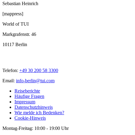
Sebastian Heinrich
[mappress]
World of TUI
Markgrafenstr. 46
10117 Berlin
Telefon:
+49 30 200 58 3300
Email:
info-berlin@tui.com
Reiseberichte
Häufige Fragen
Impressum
Datenschutzhinweis
Wie melde ich Bedenken?
Cookie-Hinweis
Montag-Freitag: 10:00 - 19:00 Uhr