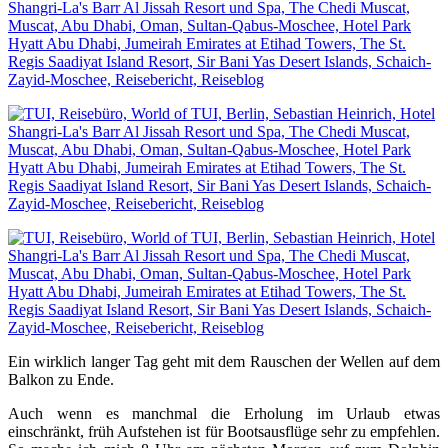
Ein wirklich langer Tag geht mit dem Rauschen der Wellen auf dem
Balkon zu Ende.
Auch wenn es manchmal die Erholung im Urlaub etwas
einschränkt, früh Aufstehen ist für Bootsausflüge sehr zu empfehlen.