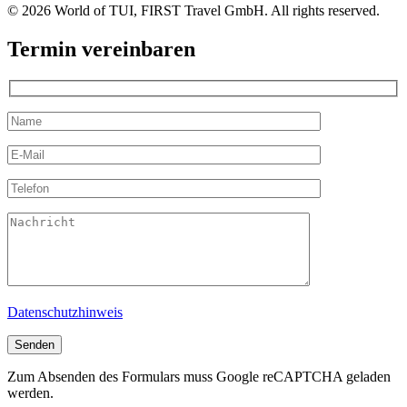
© 2026 World of TUI, FIRST Travel GmbH. All rights reserved.
Termin vereinbaren
Datenschutzhinweis
Zum Absenden des Formulars muss Google reCAPTCHA geladen
werden.