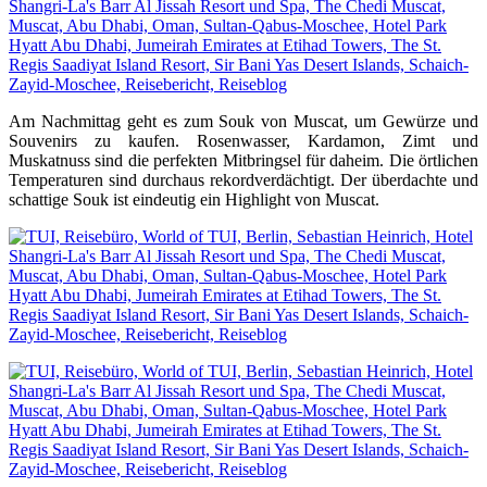
Am Nachmittag geht es zum Souk von Muscat, um Gewürze und
Souvenirs zu kaufen. Rosenwasser, Kardamon, Zimt und
Muskatnuss sind die perfekten Mitbringsel für daheim. Die örtlichen
Temperaturen sind durchaus rekordverdächtigt. Der überdachte und
schattige Souk ist eindeutig ein Highlight von Muscat.