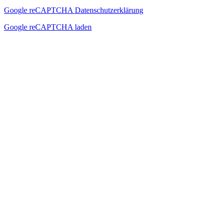
Google reCAPTCHA Datenschutzerklärung
Google reCAPTCHA laden