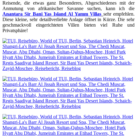
Reisende, die etwas ganz Besonderes, Abgeschiedenes mit der
Anmutung von afrikanischer Savanne suchen, kann ich die
Anantara Sir Bani Yas Island Al Yamm Villas
sehr empfehlen.
Diese kleine, sehr detaillverliebte Anlage öffnet in Kürze. Die sehr
geschmackvoll eingerichteten Villen bieten viel Ruhe und
Privatsphäre!