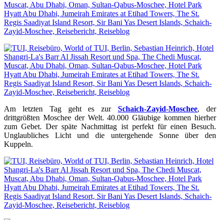
Am letzten Tag geht es zur
Schaich-Zayid-Moschee
, der
drittgrößten Moschee der Welt. 40.000 Gläubige kommen hierher
zum Gebet. Der späte Nachmittag ist perfekt für einen Besuch.
Unglaubliches Licht und die untergehende Sonne über den
Kuppeln.