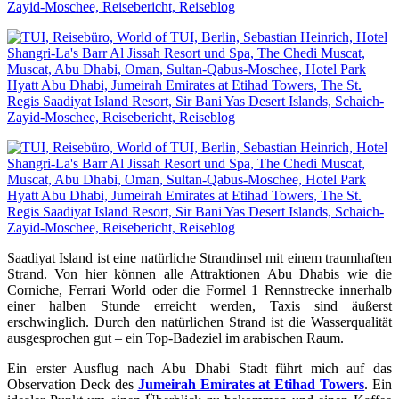
Saadiyat Island ist eine natürliche Strandinsel mit einem traumhaften
Strand. Von hier können alle Attraktionen Abu Dhabis wie die
Corniche, Ferrari World oder die Formel 1 Rennstrecke innerhalb
einer halben Stunde erreicht werden, Taxis sind äußerst
erschwinglich. Durch den natürlichen Strand ist die Wasserqualität
ausgesprochen gut – ein Top-Badeziel im arabischen Raum.
Ein erster Ausflug nach Abu Dhabi Stadt führt mich auf das
Observation Deck des
Jumeirah Emirates at Etihad Towers
. Ein