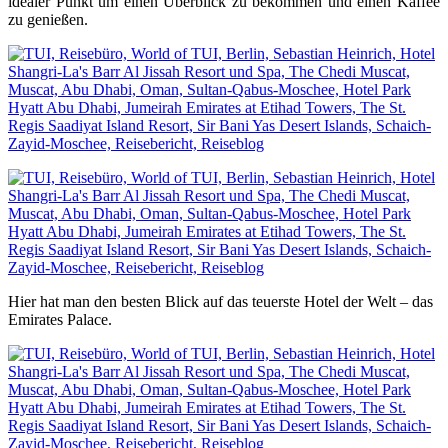
idealer Punkt um einen Überblick zu bekommen und einen Kaffee
zu genießen.
Hier hat man den besten Blick auf das teuerste Hotel der Welt – das
Emirates Palace.