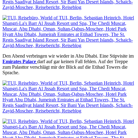
Den Abend verbringen wir wieder in Abu Dhabi. Eine Stipvisite im
Emirates Palace
darf auf gar keinen Fall fehlen. Auf der Treppe
zum Palasttor verschlägt mir der Blick auf die Etihad Towers die
Sprache.