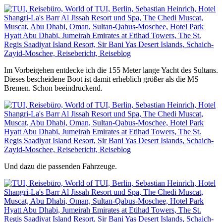
Im Vorbeigehen entdecke ich die 155 Meter lange Yacht des Sultans.
Dieses bescheidene Boot ist damit erheblich größer als die MS
Bremen. Schon beeindruckend.
Und dazu die passenden Fahrzeuge.