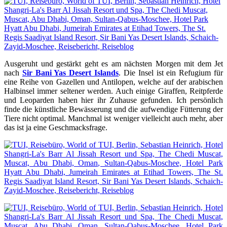
Ausgeruht und gestärkt geht es am nächsten Morgen mit dem Jet
nach
Sir Bani Yas Desert Islands
. Die Insel ist ein Refugium für
eine Reihe von Gazellen und Antilopen, welche auf der arabischen
Halbinsel immer seltener werden. Auch einige Giraffen, Reitpferde
und Leoparden haben hier ihr Zuhause gefunden. Ich persönlich
finde die künstliche Bewässerung und die aufwendige Fütterung der
Tiere nicht optimal. Manchmal ist weniger vielleicht auch mehr, aber
das ist ja eine Geschmacksfrage.