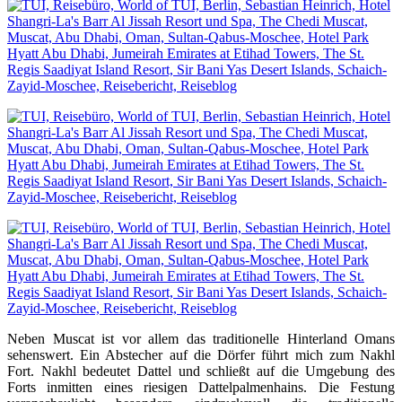
Neben Muscat ist vor allem das traditionelle Hinterland Omans
sehenswert. Ein Abstecher auf die Dörfer führt mich zum Nakhl
Fort. Nakhl bedeutet Dattel und schließt auf die Umgebung des
Forts inmitten eines riesigen Dattelpalmenhains. Die Festung