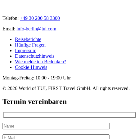
Telefon:
+49 30 200 58 3300
Email:
info-berlin@tui.com
Reiseberichte
Häufige Fragen
Impressum
Datenschutzhinweis
Wie melde ich Bedenken?
Cookie-Hinweis
Montag-Freitag: 10:00 - 19:00 Uhr
© 2026 World of TUI, FIRST Travel GmbH. All rights reserved.
Termin vereinbaren