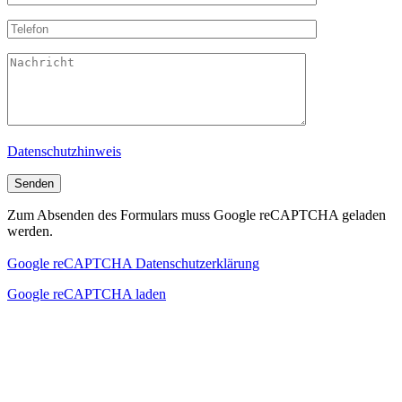
Datenschutzhinweis
Zum Absenden des Formulars muss Google reCAPTCHA geladen
werden.
Google reCAPTCHA Datenschutzerklärung
Google reCAPTCHA laden