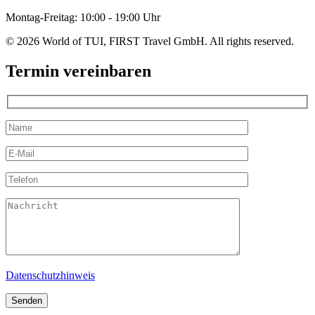
Montag-Freitag: 10:00 - 19:00 Uhr
© 2026 World of TUI, FIRST Travel GmbH. All rights reserved.
Termin vereinbaren
Datenschutzhinweis