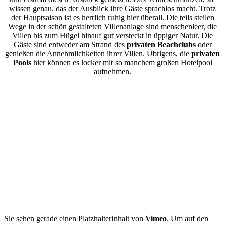
wissen genau, das der Ausblick ihre Gäste sprachlos macht. Trotz
der Hauptsaison ist es herrlich ruhig hier überall. Die teils steilen
Wege in der schön gestalteten Villenanlage sind menschenleer, die
Villen bis zum Hügel hinauf gut versteckt in üppiger Natur. Die
Gäste sind entweder am Strand des
privaten Beachclubs
oder
genießen die Annehmlichkeiten ihrer Villen. Übrigens, die
privaten
Pools
hier können es locker mit so manchem großen Hotelpool
aufnehmen.
Sie sehen gerade einen Platzhalterinhalt von
Vimeo
. Um auf den