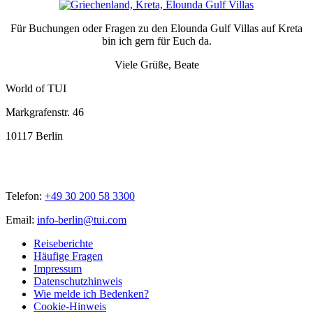
Für Buchungen oder Fragen zu den Elounda Gulf Villas auf Kreta
bin ich gern für Euch da.
Viele Grüße, Beate
World of TUI
Markgrafenstr. 46
10117 Berlin
Telefon:
+49 30 200 58 3300
Email:
info-berlin@tui.com
Reiseberichte
Häufige Fragen
Impressum
Datenschutzhinweis
Wie melde ich Bedenken?
Cookie-Hinweis