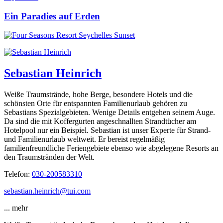
Ein Paradies auf Erden
Sebastian Heinrich
Weiße Traumstrände, hohe Berge, besondere Hotels und die
schönsten Orte für entspannten Familienurlaub gehören zu
Sebastians Spezialgebieten. Wenige Details entgehen seinem Auge.
Da sind die mit Koffergurten angeschnallten Strandtücher am
Hotelpool nur ein Beispiel. Sebastian ist unser Experte für Strand-
und Familienurlaub weltweit. Er bereist regelmäßig
familienfreundliche Feriengebiete ebenso wie abgelegene Resorts an
den Traumstränden der Welt.
Telefon:
030-200583310
sebastian.heinrich@tui.com
...
mehr