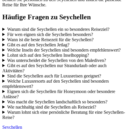
Reise für Ihre Wünsche.
Häufige Fragen zu Seychellen
Warum sind die Seychellen ein so besonderes Reiseziel?
Für wen eignen sich die Seychellen besonders?
Wann ist die beste Reisezeit für die Seychellen?
Gibt es auf den Seychellen Jetlag?
Welche Inseln der Seychellen sind besonders empfehlenswert?
Lohnt sich auf den Seychellen Inselhopping?
Was unterscheidet die Seychellen von den Malediven?
Gibt es auf den Seychellen nur Strandurlaub oder auch
Aktivitäten?
Sind die Seychellen auch für Luxusreisen geeignet?
Welche Luxusresorts auf den Seychellen sind besonders
empfehlenswert?
Eignen sich die Seychellen für Honeymoon oder besondere
Anlässe?
Was macht die Seychellen landschaftlich so besonders?
Wie nachhaltig sind die Seychellen als Reiseziel?
Warum lohnt sich eine persönliche Beratung für eine Seychellen-
Reise?
Seychellen