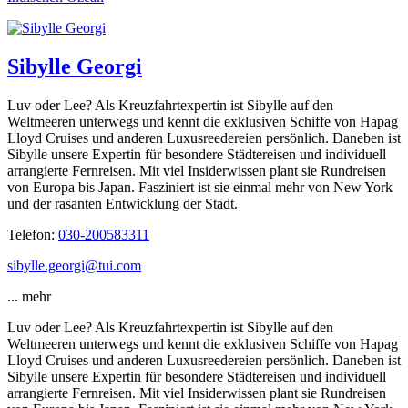
Sibylle Georgi
Luv oder Lee? Als Kreuzfahrtexpertin ist Sibylle auf den
Weltmeeren unterwegs und kennt die exklusiven Schiffe von Hapag
Lloyd Cruises und anderen Luxusreedereien persönlich. Daneben ist
Sibylle unsere Expertin für besondere Städtereisen und individuell
arrangierte Fernreisen. Mit viel Insiderwissen plant sie Rundreisen
von Europa bis Japan. Fasziniert ist sie einmal mehr von New York
und der rasanten Entwicklung der Stadt.
Telefon:
030-200583311
sibylle.georgi@tui.com
...
mehr
Luv oder Lee? Als Kreuzfahrtexpertin ist Sibylle auf den
Weltmeeren unterwegs und kennt die exklusiven Schiffe von Hapag
Lloyd Cruises und anderen Luxusreedereien persönlich. Daneben ist
Sibylle unsere Expertin für besondere Städtereisen und individuell
arrangierte Fernreisen. Mit viel Insiderwissen plant sie Rundreisen