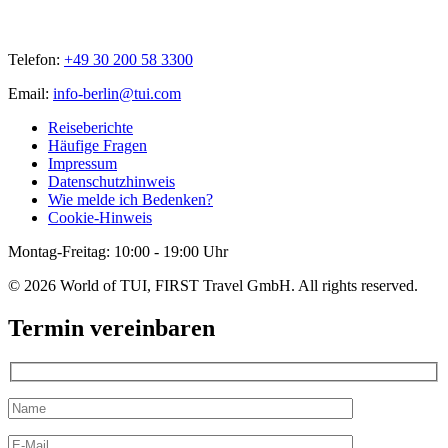
Telefon:
+49 30 200 58 3300
Email:
info-berlin@tui.com
Reiseberichte
Häufige Fragen
Impressum
Datenschutzhinweis
Wie melde ich Bedenken?
Cookie-Hinweis
Montag-Freitag: 10:00 - 19:00 Uhr
© 2026 World of TUI, FIRST Travel GmbH. All rights reserved.
Termin vereinbaren