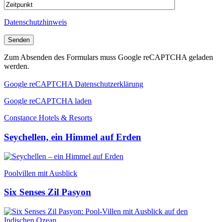
Datenschutzhinweis
Zum Absenden des Formulars muss Google reCAPTCHA geladen
werden.
Google reCAPTCHA Datenschutzerklärung
Google reCAPTCHA laden
Constance Hotels & Resorts
Seychellen, ein Himmel auf Erden
Poolvillen mit Ausblick
Six Senses Zil Pasyon