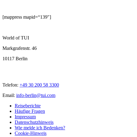
[mappress mapid=“139″]
World of TUI
Markgrafenstr. 46
10117 Berlin
Telefon:
+49 30 200 58 3300
Email:
info-berlin@tui.com
Reiseberichte
Häufige Fragen
Impressum
Datenschutzhinweis
Wie melde ich Bedenken?
Cookie-Hinweis