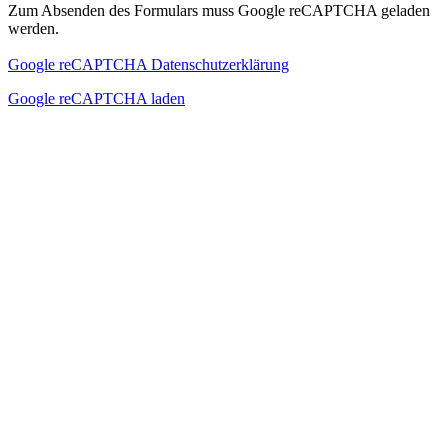
Zum Absenden des Formulars muss Google reCAPTCHA geladen
werden.
Google reCAPTCHA Datenschutzerklärung
Google reCAPTCHA laden