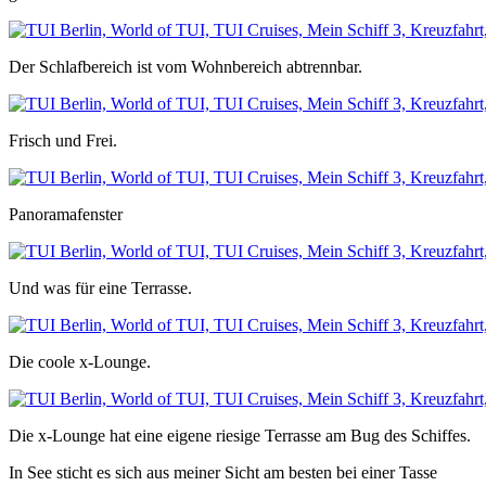
Der Schlafbereich ist vom Wohnbereich abtrennbar.
Frisch und Frei.
Panoramafenster
Und was für eine Terrasse.
Die coole x-Lounge.
Die x-Lounge hat eine eigene riesige Terrasse am Bug des Schiffes.
In See sticht es sich aus meiner Sicht am besten bei einer Tasse