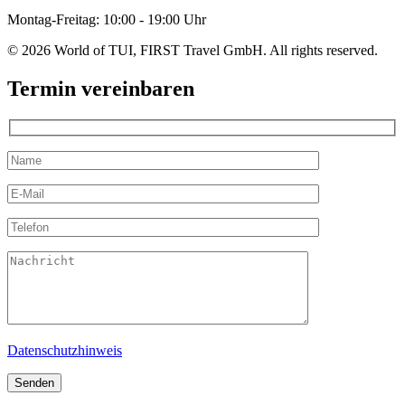
Montag-Freitag: 10:00 - 19:00 Uhr
© 2026 World of TUI, FIRST Travel GmbH. All rights reserved.
Termin vereinbaren
Datenschutzhinweis