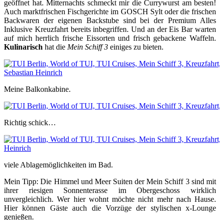
geöffnet hat. Mitternachts schmeckt mir die Currywurst am besten!
Auch marktfrischen Fischgerichte im GOSCH Sylt oder die frischen
Backwaren der eigenen Backstube sind bei der Premium Alles
Inklusive Kreuzfahrt bereits inbegriffen. Und an der Eis Bar warten
auf mich herrlich frische Eissorten und frisch gebackene Waffeln.
Kulinarisch
hat die
Mein Schiff 3
einiges zu bieten.
Meine Balkonkabine.
Richtig schick…
viele Ablagemöglichkeiten im Bad.
Mein Tipp: Die Himmel und Meer Suiten der Mein Schiff 3 sind mit
ihrer riesigen Sonnenterasse im Obergeschoss wirklich
unvergleichlich. Wer hier wohnt möchte nicht mehr nach Hause.
Hier können Gäste auch die Vorzüge der stylischen x-Lounge
genießen.