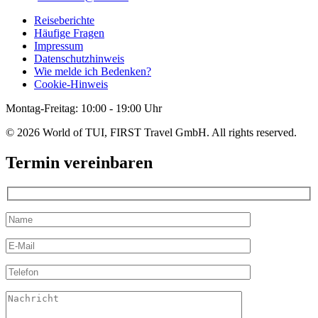
Reiseberichte
Häufige Fragen
Impressum
Datenschutzhinweis
Wie melde ich Bedenken?
Cookie-Hinweis
Montag-Freitag: 10:00 - 19:00 Uhr
© 2026 World of TUI, FIRST Travel GmbH. All rights reserved.
Termin vereinbaren