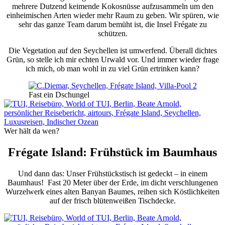
mehrere Dutzend keimende Kokosnüsse aufzusammeln um den
einheimischen Arten wieder mehr Raum zu geben. Wir spüren, wie
sehr das ganze Team darum bemüht ist, die Insel Frégate zu
schützen.
Die Vegetation auf den Seychellen ist umwerfend. Überall dichtes
Grün, so stelle ich mir echten Urwald vor. Und immer wieder frage
ich mich, ob man wohl in zu viel Grün ertrinken kann?
Fast ein Dschungel
Wer hält da wen?
Frégate Island: Frühstück im Baumhaus
Und dann das: Unser Frühstückstisch ist gedeckt – in einem
Baumhaus! Fast 20 Meter über der Erde, im dicht verschlungenen
Wurzelwerk eines alten Banyan Baumes, reihen sich Köstlichkeiten
auf der frisch blütenweißen Tischdecke.