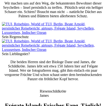
Wir machen uns auf den Weg, die bekanntesten Bewohner dieser
Seychellen – Insel persönlich zu treffen. Plötzlich setzt ein heftiger
Schauer ein. Schirm? Braucht man nicht – natürliche Dächer aus
Palmen und Blättern bieten allerbesten Schutz.
Sein Regenschutz
Sein Lieblingstier?
Die beiden Herren sind der Biologe Dane und James, die
Schildkröte. James lebt seit etwa 150 Jahren hier auf Frégate
Island. Wer sie fotografieren mag, gibt ihm einfach ein paar
vergorene Früchte Und schon schaut unter dem beeindruckenden
Panzer ein fröhlicher Kopf hervor.
Riesenschildkröte
James
Frégate Island: Frischer Fang. Täglich!