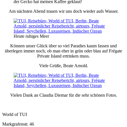
der Gecko hat meinen Kaffee geklaut!
Am nächsten Abend trauen wir uns doch wieder aufs Wasser.
Heute ruhiges Meer
Können unser Glück über so viel Paradies kaum fassen und
überlegen immer noch, ob man eher in grün oder blau auf Frégate
Private Island ertrinken muss.
Viele Grüße, Beate Arnold.
Vielen Dank an Claudia Diemar für die sehr schönen Fotos.
World of TUI
Markgrafenstr. 46