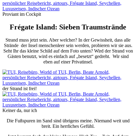
Proviant im Cockpit
Frégate Island: Sieben Traumstrände
Strand muss jetzt sein. Aber welcher? In der Gewissheit, dass alle
Strände der Insel menschenleer sein werden, probieren wir sie aus.
Seht Ihr das kleine Schild auf dem Foto unten? Wird der Strand von
Gästen benutzt, wird es einfach auf „besetzt“ gedreht. Wir sind
eben auf einer Privatinsel.
der Strand ist frei!
Keiner da, nur ich
Die Fußspuren im Sand sind übrigens meine. Niemand weit und
breit. Ein herrliches Gefühl.