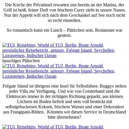
Die Köche der Privatinsel erwarten uns bereits an der Marina, der
Grill ist heiß, feiner Duft von frischem Curry zieht in unsere Nasen.
Nur der Appetit will sich nach dem Geschaukel auf See noch nicht
so recht einstellen.
So romantisch kann ein Lunch – Plätzchen sein. Restaurant war
gestern.
lauschiges Plätzchen
Frégate Island ist übrigens eine Insel für Selbstfahrer. Buggys stehen
jeder Villa zur Verfügung. Und wie von Geisterhand sind die
Elektrocars immer in der richtigen Richtung geparkt, aus kleinen
Löchern im Boden befreit und stets voll bestückt mit
selbstgebackenen Keksen, frischem Wasser und einer Dekoration
aus Frangipani-Blüten. Könnten wir diesen Service in Deutschland
bitte übernehmen?