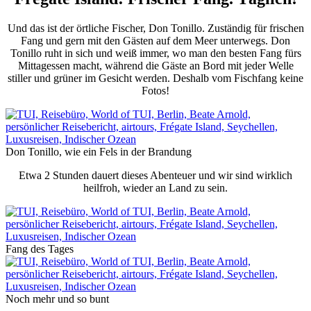
Und das ist der örtliche Fischer, Don Tonillo. Zuständig für frischen
Fang und gern mit den Gästen auf dem Meer unterwegs. Don
Tonillo ruht in sich und weiß immer, wo man den besten Fang fürs
Mittagessen macht, während die Gäste an Bord mit jeder Welle
stiller und grüner im Gesicht werden. Deshalb vom Fischfang keine
Fotos!
Don Tonillo, wie ein Fels in der Brandung
Etwa 2 Stunden dauert dieses Abenteuer und wir sind wirklich
heilfroh, wieder an Land zu sein.
Fang des Tages
Noch mehr und so bunt