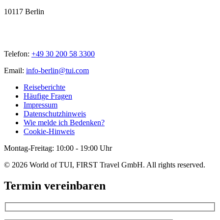
10117 Berlin
Telefon:
+49 30 200 58 3300
Email:
info-berlin@tui.com
Reiseberichte
Häufige Fragen
Impressum
Datenschutzhinweis
Wie melde ich Bedenken?
Cookie-Hinweis
Montag-Freitag: 10:00 - 19:00 Uhr
© 2026 World of TUI, FIRST Travel GmbH. All rights reserved.
Termin vereinbaren